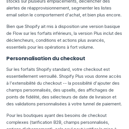
stocks sur plusieurs emplacements, déclencher des
alertes de réapprovisionnement, segmenter les listes
email selon le comportement d'achat, et bien plus encore.
Bien que Shopify ait mis à disposition une version basique
de Flow sur les forfaits inférieurs, la version Plus inclut des
déclencheurs, conditions et actions plus avancés,
essentiels pour les opérations à fort volume.
Personnalisation du checkout
Sur les forfaits Shopify standard, votre checkout est
essentiellement verrouillé. Shopify Plus vous donne accès
à l'extensibilité du checkout -- la possibilité d'ajouter des
champs personnalisés, des upsells, des affichages de
points de fidélité, des sélecteurs de date de livraison et
des validations personnalisées à votre tunnel de paiement.
Pour les boutiques ayant des besoins de checkout
complexes (tarification B2B, champs personnalisés,