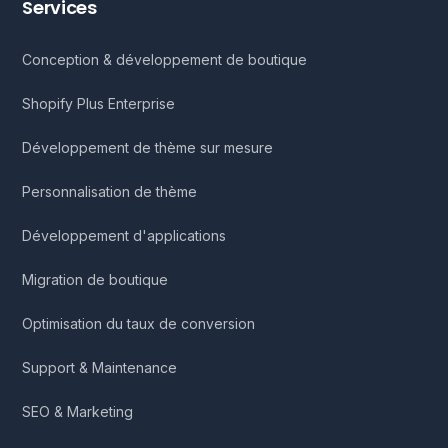
Services
Conception & développement de boutique
Shopify Plus Enterprise
Développement de thème sur mesure
Personnalisation de thème
Développement d'applications
Migration de boutique
Optimisation du taux de conversion
Support & Maintenance
SEO & Marketing