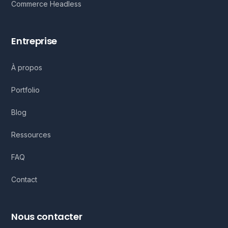
Commerce Headless
Entreprise
À propos
Portfolio
Blog
Ressources
FAQ
Contact
Nous contacter