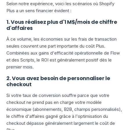
Selon notre expérience, voici les scénarios où Shopify
Plus a un sens financier évident :
1. Vous réalisez plus d'1 M$/mois de chiffre
d'affaires
À ce volume, les économies sur les frais de transaction
seules couvrent une part importante du coût Plus.
Combinées aux gains d'efficacité opérationnelle de Flow
et des Scripts, le ROI est généralement positif dès le
premier mois.
2. Vous avez besoin de personnaliser le
checkout
Si votre taux de conversion souffre parce que votre
checkout ne prend pas en charge votre modèle
économique (abonnements, B2B, champs personnalisés),
le chiffre d'affaires gagné grâce à l'optimisation du
checkout dépasse généralement largement le coût de