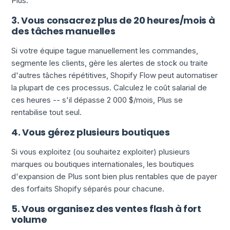
Plus.
3. Vous consacrez plus de 20 heures/mois à
des tâches manuelles
Si votre équipe tague manuellement les commandes,
segmente les clients, gère les alertes de stock ou traite
d'autres tâches répétitives, Shopify Flow peut automatiser
la plupart de ces processus. Calculez le coût salarial de
ces heures -- s'il dépasse 2 000 $/mois, Plus se
rentabilise tout seul.
4. Vous gérez plusieurs boutiques
Si vous exploitez (ou souhaitez exploiter) plusieurs
marques ou boutiques internationales, les boutiques
d'expansion de Plus sont bien plus rentables que de payer
des forfaits Shopify séparés pour chacune.
5. Vous organisez des ventes flash à fort
volume