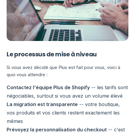
Le processus de mise à niveau
Si vous avez décidé que Plus est fait pour vous, voici à
quoi vous attendre :
Contactez l'équipe Plus de Shopify
-- les tarifs sont
négociables, surtout si vous avez un volume élevé
La migration est transparente
-- votre boutique,
vos produits et vos clients restent exactement les
mêmes
Prévoyez la personnalisation du checkout
-- c'est