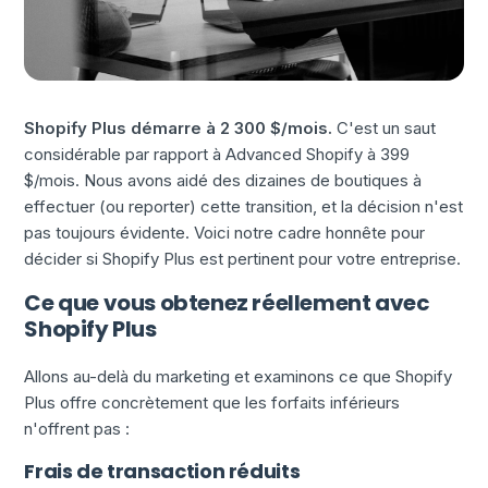
Shopify Plus démarre à 2 300 $/mois.
C'est un saut
considérable par rapport à Advanced Shopify à 399
$/mois. Nous avons aidé des dizaines de boutiques à
effectuer (ou reporter) cette transition, et la décision n'est
pas toujours évidente. Voici notre cadre honnête pour
décider si Shopify Plus est pertinent pour votre entreprise.
Ce que vous obtenez réellement avec
Shopify Plus
Allons au-delà du marketing et examinons ce que Shopify
Plus offre concrètement que les forfaits inférieurs
n'offrent pas :
Frais de transaction réduits