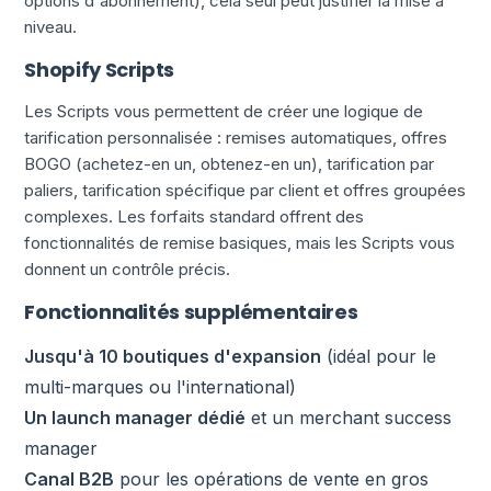
options d'abonnement), cela seul peut justifier la mise à
niveau.
Shopify Scripts
Les Scripts vous permettent de créer une logique de
tarification personnalisée : remises automatiques, offres
BOGO (achetez-en un, obtenez-en un), tarification par
paliers, tarification spécifique par client et offres groupées
complexes. Les forfaits standard offrent des
fonctionnalités de remise basiques, mais les Scripts vous
donnent un contrôle précis.
Fonctionnalités supplémentaires
Jusqu'à 10 boutiques d'expansion
(idéal pour le
multi-marques ou l'international)
Un launch manager dédié
et un merchant success
manager
Canal B2B
pour les opérations de vente en gros