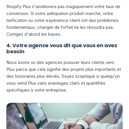
Shopify Plus n'améliorera pas magiquement votre taux de
conversion. Si votre adéquation produit-marché, votre
tarification ou votre expérience client ont des problèmes
fondamentaux, changer de forfait ne les résoudra pas.
Corrigez d'abord les bases.
4. Votre agence vous dit que vous en avez
besoin
Nous avons vu des agences pousser leurs clients vers
Plus parce que cela signifie des projets plus importants et
des honoraires plus élevés. Soyez sceptique si quelqu'un
vous vend Plus sans avantages clairs et quantifiés
spécifiques à votre entreprise.