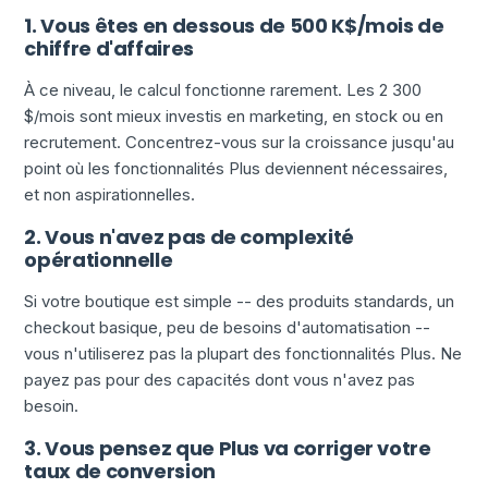
1. Vous êtes en dessous de 500 K$/mois de
chiffre d'affaires
À ce niveau, le calcul fonctionne rarement. Les 2 300
$/mois sont mieux investis en marketing, en stock ou en
recrutement. Concentrez-vous sur la croissance jusqu'au
point où les fonctionnalités Plus deviennent nécessaires,
et non aspirationnelles.
2. Vous n'avez pas de complexité
opérationnelle
Si votre boutique est simple -- des produits standards, un
checkout basique, peu de besoins d'automatisation --
vous n'utiliserez pas la plupart des fonctionnalités Plus. Ne
payez pas pour des capacités dont vous n'avez pas
besoin.
3. Vous pensez que Plus va corriger votre
taux de conversion