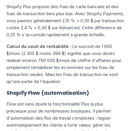
Shopify Plus propose des frais de carte bancaire et des
frais de transaction tiers plus bas. Avec Shopify Payments,
vous paierez généralement 2,15 % + 0,30 $ par transaction
contre 2,4 % + 0,30 $ sur Advanced. Cette différence de
0,25 % s'accumule rapidement à grande échelle.
Calcul du seuil de rentabilité :
Le surcoût de 1 900
$/mois (2 300 $ moins 399 $) signifie que vous devez
réaliser environ 760 000 $/mois de chiffre d'affaires pour
simplement rentabiliser les économies sur les frais de
transaction seules. Mais les frais de transaction ne sont
qu'une partie de l'équation.
Shopify Flow (automatisation)
Flow est sans doute la fonctionnalité Plus la plus
précieuse pour de nombreuses boutiques. Il permet
d'automatiser des flux de travail complexes : taguer
automatiquement les clients à forte valeur, gérer les