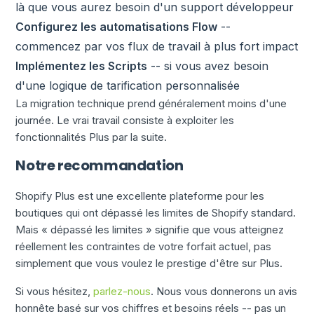
là que vous aurez besoin d'un support développeur
Configurez les automatisations Flow
--
commencez par vos flux de travail à plus fort impact
Implémentez les Scripts
-- si vous avez besoin
d'une logique de tarification personnalisée
La migration technique prend généralement moins d'une
journée. Le vrai travail consiste à exploiter les
fonctionnalités Plus par la suite.
Notre recommandation
Shopify Plus est une excellente plateforme pour les
boutiques qui ont dépassé les limites de Shopify standard.
Mais « dépassé les limites » signifie que vous atteignez
réellement les contraintes de votre forfait actuel, pas
simplement que vous voulez le prestige d'être sur Plus.
Si vous hésitez,
parlez-nous
. Nous vous donnerons un avis
honnête basé sur vos chiffres et besoins réels -- pas un