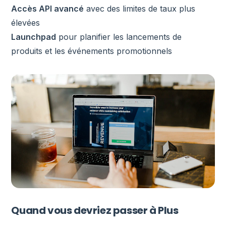
Accès API avancé
avec des limites de taux plus
élevées
Launchpad
pour planifier les lancements de
produits et les événements promotionnels
Quand vous devriez passer à Plus