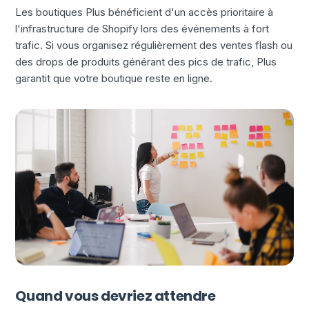
Les boutiques Plus bénéficient d'un accès prioritaire à
l'infrastructure de Shopify lors des événements à fort
trafic. Si vous organisez régulièrement des ventes flash ou
des drops de produits générant des pics de trafic, Plus
garantit que votre boutique reste en ligne.
Quand vous devriez attendre