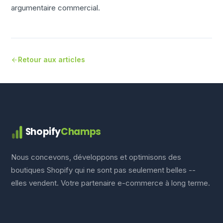
argumentaire commercial.
Retour aux articles
Shopify
Champs
Nous concevons, développons et optimisons des
boutiques Shopify qui ne sont pas seulement belles --
elles vendent. Votre partenaire e-commerce à long terme.