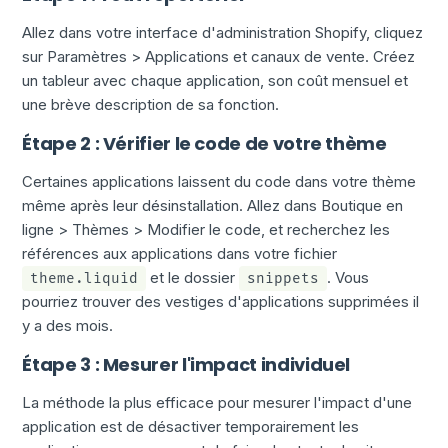
Allez dans votre interface d'administration Shopify, cliquez
sur Paramètres > Applications et canaux de vente. Créez
un tableur avec chaque application, son coût mensuel et
une brève description de sa fonction.
Étape 2 : Vérifier le code de votre thème
Certaines applications laissent du code dans votre thème
même après leur désinstallation. Allez dans Boutique en
ligne > Thèmes > Modifier le code, et recherchez les
références aux applications dans votre fichier
et le dossier
. Vous
theme.liquid
snippets
pourriez trouver des vestiges d'applications supprimées il
y a des mois.
Étape 3 : Mesurer l'impact individuel
La méthode la plus efficace pour mesurer l'impact d'une
application est de désactiver temporairement les