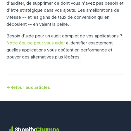
d'auditer, de supprimer ce dont vous n'avez pas besoin et
d'être stratégique dans vos ajouts. Les améliorations de
vitesse -- et les gains de taux de conversion qui en
découlent -- en valent la peine.
Besoin d'aide pour un audit complet de vos applications ?
Notre équipe peut vous aider
à identifier exactement
quelles applications vous coûtent en performance et
trouver des alternatives plus légères.
Retour aux articles
Shopify
Champs