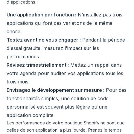
d'applications :
Une application par fonction :
N'installez pas trois
applications qui font des variations de la même
chose
Testez avant de vous engager :
Pendant la période
d'essai gratuite, mesurez l'impact sur les
performances
Révisez trimestriellement :
Mettez un rappel dans
votre agenda pour auditer vos applications tous les
trois mois
Envisagez le développement sur mesure :
Pour des
fonctionnalités simples, une solution de code
personnalisé est souvent plus légère qu'une
application complète
Les performances de votre boutique Shopify ne sont que
celles de son application la plus lourde. Prenez le temps