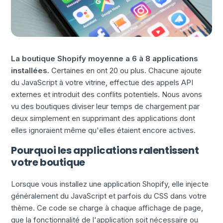
La boutique Shopify moyenne a 6 à 8 applications
installées.
Certaines en ont 20 ou plus. Chacune ajoute
du JavaScript à votre vitrine, effectue des appels API
externes et introduit des conflits potentiels. Nous avons
vu des boutiques diviser leur temps de chargement par
deux simplement en supprimant des applications dont
elles ignoraient même qu'elles étaient encore actives.
Pourquoi les applications ralentissent
votre boutique
Lorsque vous installez une application Shopify, elle injecte
généralement du JavaScript et parfois du CSS dans votre
thème. Ce code se charge à chaque affichage de page,
que la fonctionnalité de l'application soit nécessaire ou