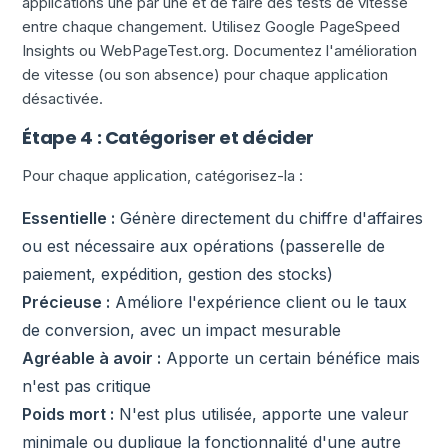
applications une par une et de faire des tests de vitesse
entre chaque changement. Utilisez Google PageSpeed
Insights ou WebPageTest.org. Documentez l'amélioration
de vitesse (ou son absence) pour chaque application
désactivée.
Étape 4 : Catégoriser et décider
Pour chaque application, catégorisez-la :
Essentielle :
Génère directement du chiffre d'affaires
ou est nécessaire aux opérations (passerelle de
paiement, expédition, gestion des stocks)
Précieuse :
Améliore l'expérience client ou le taux
de conversion, avec un impact mesurable
Agréable à avoir :
Apporte un certain bénéfice mais
n'est pas critique
Poids mort :
N'est plus utilisée, apporte une valeur
minimale ou duplique la fonctionnalité d'une autre