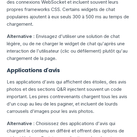
des connexions WebSocket et incluent souvent leurs
propres frameworks CSS. Certains widgets de chat
populaires ajoutent à eux seuls 300 à 500 ms au temps de
chargement.
Alternative :
Envisagez d'utiliser une solution de chat
légère, ou de ne charger le widget de chat qu'après une
interaction de l'utilisateur (clic ou défilement) plutôt qu'au
chargement de la page.
Applications d'avis
Les applications d'avis qui affichent des étoiles, des avis
photos et des sections Q&R injectent souvent un code
important. Les pires contrevenants chargent tous les avis
d'un coup au lieu de les paginer, et incluent de lourds
carrousels d'images pour les avis photos.
Alternative :
Choisissez des applications d'avis qui
chargent le contenu en différé et offrent des options de