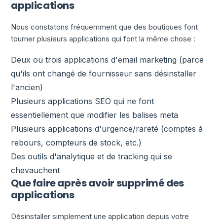
applications
Nous constatons fréquemment que des boutiques font
tourner plusieurs applications qui font la même chose :
Deux ou trois applications d'email marketing (parce
qu'ils ont changé de fournisseur sans désinstaller
l'ancien)
Plusieurs applications SEO qui ne font
essentiellement que modifier les balises meta
Plusieurs applications d'urgence/rareté (comptes à
rebours, compteurs de stock, etc.)
Des outils d'analytique et de tracking qui se
chevauchent
Que faire après avoir supprimé des
applications
Désinstaller simplement une application depuis votre