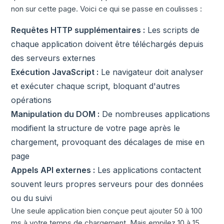
non sur cette page. Voici ce qui se passe en coulisses :
Requêtes HTTP supplémentaires :
Les scripts de
chaque application doivent être téléchargés depuis
des serveurs externes
Exécution JavaScript :
Le navigateur doit analyser
et exécuter chaque script, bloquant d'autres
opérations
Manipulation du DOM :
De nombreuses applications
modifient la structure de votre page après le
chargement, provoquant des décalages de mise en
page
Appels API externes :
Les applications contactent
souvent leurs propres serveurs pour des données
ou du suivi
Une seule application bien conçue peut ajouter 50 à 100
ms à votre temps de chargement. Mais empilez 10 à 15