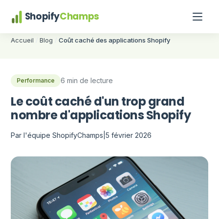
Shopify
Champs
Accueil
Blog
Coût caché des applications Shopify
/
/
6 min de lecture
Performance
Le coût caché d'un trop grand
nombre d'applications Shopify
Par l'équipe ShopifyChamps
|
5 février 2026