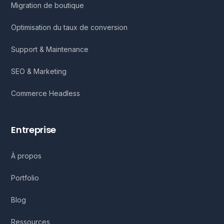
Migration de boutique
Optimisation du taux de conversion
Support & Maintenance
SEO & Marketing
Commerce Headless
Entreprise
À propos
Portfolio
Blog
Ressources