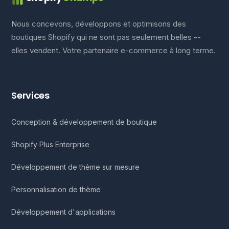
Nous concevons, développons et optimisons des
boutiques Shopify qui ne sont pas seulement belles --
elles vendent. Votre partenaire e-commerce à long terme.
Services
Conception & développement de boutique
Shopify Plus Enterprise
Développement de thème sur mesure
Personnalisation de thème
Développement d'applications