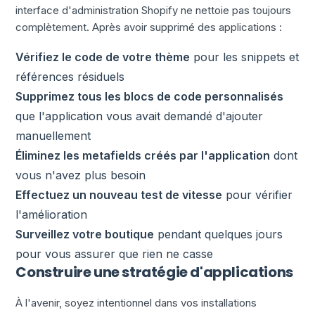
interface d'administration Shopify ne nettoie pas toujours
complètement. Après avoir supprimé des applications :
Vérifiez le code de votre thème
pour les snippets et
références résiduels
Supprimez tous les blocs de code personnalisés
que l'application vous avait demandé d'ajouter
manuellement
Éliminez les metafields créés par l'application
dont
vous n'avez plus besoin
Effectuez un nouveau test de vitesse
pour vérifier
l'amélioration
Surveillez votre boutique
pendant quelques jours
pour vous assurer que rien ne casse
Construire une stratégie d'applications
À l'avenir, soyez intentionnel dans vos installations