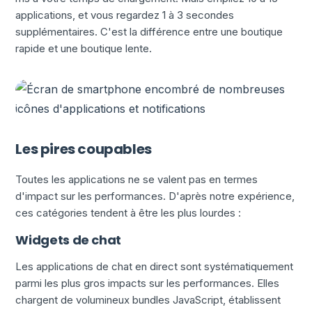
applications, et vous regardez 1 à 3 secondes
supplémentaires. C'est la différence entre une boutique
rapide et une boutique lente.
Les pires coupables
Toutes les applications ne se valent pas en termes
d'impact sur les performances. D'après notre expérience,
ces catégories tendent à être les plus lourdes :
Widgets de chat
Les applications de chat en direct sont systématiquement
parmi les plus gros impacts sur les performances. Elles
chargent de volumineux bundles JavaScript, établissent