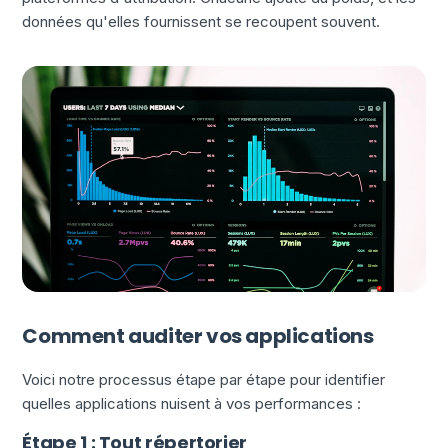
données qu'elles fournissent se recoupent souvent.
Comment auditer vos applications
Voici notre processus étape par étape pour identifier
quelles applications nuisent à vos performances :
Étape 1 : Tout répertorier