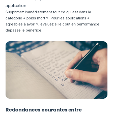
application
Supprimez immédiatement tout ce qui est dans la
catégorie « poids mort ». Pour les applications «
agréables à avoir », évaluez si le coût en performance
dépasse le bénéfice.
Redondances courantes entre