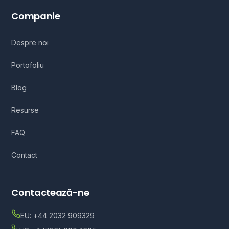
Companie
Despre noi
Portofoliu
Blog
Resurse
FAQ
Contact
Contactează-ne
EU: +44 2032 909329