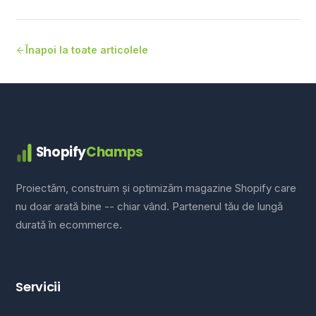
Înapoi la toate articolele
Shopify
Champs
Proiectăm, construim și optimizăm magazine Shopify care
nu doar arată bine -- chiar vând. Partenerul tău de lungă
durată în ecommerce.
Servicii