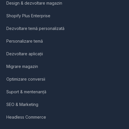
Design & dezvoltare magazin
Shopify Plus Enterprise
Dezvoltare temă personalizată
Personalizare temă
Dezvoltare aplicații
Migrare magazin
Optimizare conversii
Suport & mentenanță
SEO & Marketing
Headless Commerce