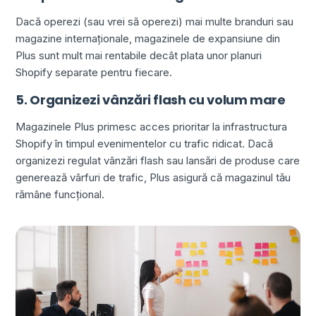
Dacă operezi (sau vrei să operezi) mai multe branduri sau
magazine internaționale, magazinele de expansiune din
Plus sunt mult mai rentabile decât plata unor planuri
Shopify separate pentru fiecare.
5. Organizezi vânzări flash cu volum mare
Magazinele Plus primesc acces prioritar la infrastructura
Shopify în timpul evenimentelor cu trafic ridicat. Dacă
organizezi regulat vânzări flash sau lansări de produse care
generează vârfuri de trafic, Plus asigură că magazinul tău
rămâne funcțional.