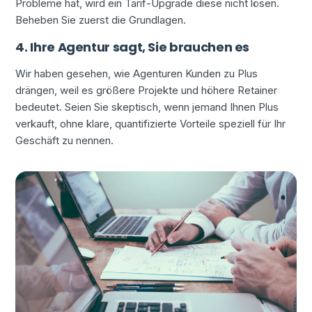
Probleme hat, wird ein Tarif-Upgrade diese nicht lösen.
Beheben Sie zuerst die Grundlagen.
4. Ihre Agentur sagt, Sie brauchen es
Wir haben gesehen, wie Agenturen Kunden zu Plus
drängen, weil es größere Projekte und höhere Retainer
bedeutet. Seien Sie skeptisch, wenn jemand Ihnen Plus
verkauft, ohne klare, quantifizierte Vorteile speziell für Ihr
Geschäft zu nennen.