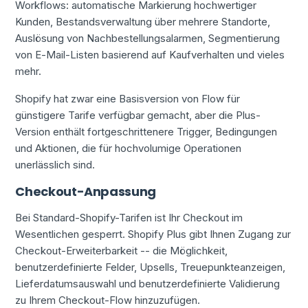
Workflows: automatische Markierung hochwertiger
Kunden, Bestandsverwaltung über mehrere Standorte,
Auslösung von Nachbestellungsalarmen, Segmentierung
von E-Mail-Listen basierend auf Kaufverhalten und vieles
mehr.
Shopify hat zwar eine Basisversion von Flow für
günstigere Tarife verfügbar gemacht, aber die Plus-
Version enthält fortgeschrittenere Trigger, Bedingungen
und Aktionen, die für hochvolumige Operationen
unerlässlich sind.
Checkout-Anpassung
Bei Standard-Shopify-Tarifen ist Ihr Checkout im
Wesentlichen gesperrt. Shopify Plus gibt Ihnen Zugang zur
Checkout-Erweiterbarkeit -- die Möglichkeit,
benutzerdefinierte Felder, Upsells, Treuepunkteanzeigen,
Lieferdatumsauswahl und benutzerdefinierte Validierung
zu Ihrem Checkout-Flow hinzuzufügen.