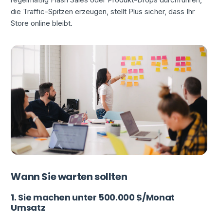
die Traffic-Spitzen erzeugen, stellt Plus sicher, dass Ihr
Store online bleibt.
Wann Sie warten sollten
1. Sie machen unter 500.000 $/Monat
Umsatz