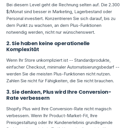
Bei diesem Level geht die Rechnung selten auf. Die 2.300
$/Monat sind besser in Marketing, Lagerbestand oder
Personal investiert. Konzentrieren Sie sich darauf, bis zu
dem Punkt zu wachsen, an dem Plus-Funktionen
notwendig werden, nicht nur wünschenswert.
2. Sie haben keine operationelle
Komplexität
Wenn Ihr Store unkompliziert ist -- Standardprodukte,
einfacher Checkout, minimaler Automatisierungsbedarf --
werden Sie die meisten Plus-Funktionen nicht nutzen.
Zahlen Sie nicht für Fähigkeiten, die Sie nicht brauchen.
3. Sie denken, Plus wird Ihre Conversion-
Rate verbessern
Shopify Plus wird Ihre Conversion-Rate nicht magisch
verbessern. Wenn Ihr Product-Market-Fit, Ihre
Preisgestaltung oder Ihr Kundenerlebnis grundlegende