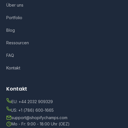
Über uns
Portfolio
Blog
Ressourcen
FAQ
Kontakt
Kontakt
EU: +44 2032 909329
US: +1 (786) 600-1665
support@shopifychamps.com
Mo - Fr: 9:00 - 18:00 Uhr (OEZ)