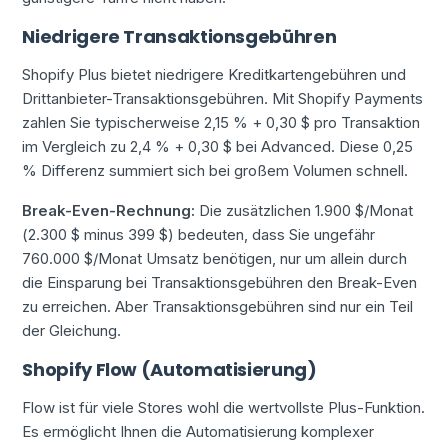
Niedrigere Transaktionsgebühren
Shopify Plus bietet niedrigere Kreditkartengebühren und
Drittanbieter-Transaktionsgebühren. Mit Shopify Payments
zahlen Sie typischerweise 2,15 % + 0,30 $ pro Transaktion
im Vergleich zu 2,4 % + 0,30 $ bei Advanced. Diese 0,25
% Differenz summiert sich bei großem Volumen schnell.
Break-Even-Rechnung:
Die zusätzlichen 1.900 $/Monat
(2.300 $ minus 399 $) bedeuten, dass Sie ungefähr
760.000 $/Monat Umsatz benötigen, nur um allein durch
die Einsparung bei Transaktionsgebühren den Break-Even
zu erreichen. Aber Transaktionsgebühren sind nur ein Teil
der Gleichung.
Shopify Flow (Automatisierung)
Flow ist für viele Stores wohl die wertvollste Plus-Funktion.
Es ermöglicht Ihnen die Automatisierung komplexer