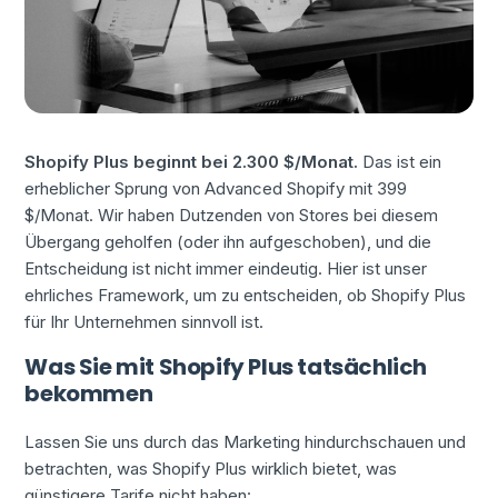
Shopify Plus beginnt bei 2.300 $/Monat.
Das ist ein
erheblicher Sprung von Advanced Shopify mit 399
$/Monat. Wir haben Dutzenden von Stores bei diesem
Übergang geholfen (oder ihn aufgeschoben), und die
Entscheidung ist nicht immer eindeutig. Hier ist unser
ehrliches Framework, um zu entscheiden, ob Shopify Plus
für Ihr Unternehmen sinnvoll ist.
Was Sie mit Shopify Plus tatsächlich
bekommen
Lassen Sie uns durch das Marketing hindurchschauen und
betrachten, was Shopify Plus wirklich bietet, was
günstigere Tarife nicht haben: