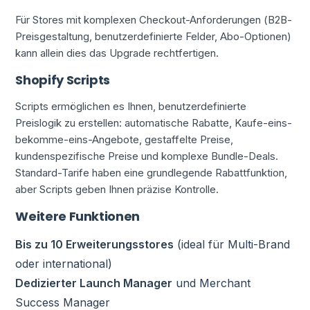
Für Stores mit komplexen Checkout-Anforderungen (B2B-
Preisgestaltung, benutzerdefinierte Felder, Abo-Optionen)
kann allein dies das Upgrade rechtfertigen.
Shopify Scripts
Scripts ermöglichen es Ihnen, benutzerdefinierte
Preislogik zu erstellen: automatische Rabatte, Kaufe-eins-
bekomme-eins-Angebote, gestaffelte Preise,
kundenspezifische Preise und komplexe Bundle-Deals.
Standard-Tarife haben eine grundlegende Rabattfunktion,
aber Scripts geben Ihnen präzise Kontrolle.
Weitere Funktionen
Bis zu 10 Erweiterungsstores
(ideal für Multi-Brand
oder international)
Dedizierter Launch Manager
und Merchant
Success Manager