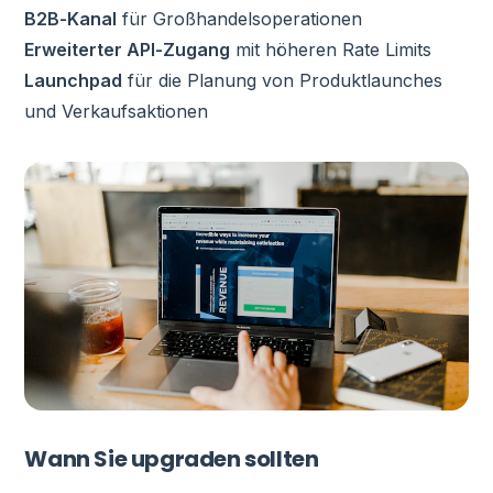
B2B-Kanal
für Großhandelsoperationen
Erweiterter API-Zugang
mit höheren Rate Limits
Launchpad
für die Planung von Produktlaunches
und Verkaufsaktionen
Wann Sie upgraden sollten