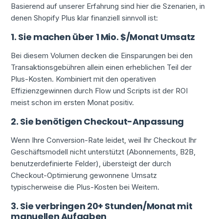
Basierend auf unserer Erfahrung sind hier die Szenarien, in
denen Shopify Plus klar finanziell sinnvoll ist:
1. Sie machen über 1 Mio. $/Monat Umsatz
Bei diesem Volumen decken die Einsparungen bei den
Transaktionsgebühren allein einen erheblichen Teil der
Plus-Kosten. Kombiniert mit den operativen
Effizienzgewinnen durch Flow und Scripts ist der ROI
meist schon im ersten Monat positiv.
2. Sie benötigen Checkout-Anpassung
Wenn Ihre Conversion-Rate leidet, weil Ihr Checkout Ihr
Geschäftsmodell nicht unterstützt (Abonnements, B2B,
benutzerdefinierte Felder), übersteigt der durch
Checkout-Optimierung gewonnene Umsatz
typischerweise die Plus-Kosten bei Weitem.
3. Sie verbringen 20+ Stunden/Monat mit
manuellen Aufgaben