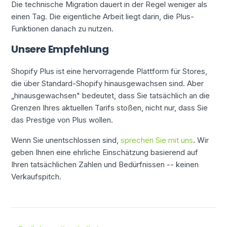
Die technische Migration dauert in der Regel weniger als
einen Tag. Die eigentliche Arbeit liegt darin, die Plus-
Funktionen danach zu nutzen.
Unsere Empfehlung
Shopify Plus ist eine hervorragende Plattform für Stores,
die über Standard-Shopify hinausgewachsen sind. Aber
„hinausgewachsen" bedeutet, dass Sie tatsächlich an die
Grenzen Ihres aktuellen Tarifs stoßen, nicht nur, dass Sie
das Prestige von Plus wollen.
Wenn Sie unentschlossen sind,
sprechen Sie mit uns
. Wir
geben Ihnen eine ehrliche Einschätzung basierend auf
Ihren tatsächlichen Zahlen und Bedürfnissen -- keinen
Verkaufspitch.