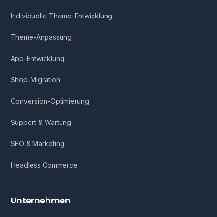
Individuelle Theme-Entwicklung
Theme-Anpassung
App-Entwicklung
Shop-Migration
Conversion-Optimierung
Support & Wartung
SEO & Marketing
Headless Commerce
Unternehmen