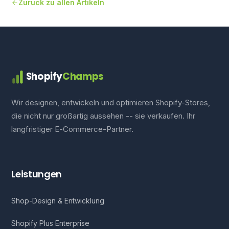
Zurück zu allen Artikeln
Shopify
Champs
Wir designen, entwickeln und optimieren Shopify-Stores,
die nicht nur großartig aussehen -- sie verkaufen. Ihr
langfristiger E-Commerce-Partner.
Leistungen
Shop-Design & Entwicklung
Shopify Plus Enterprise