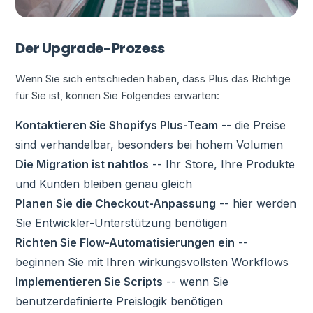
Der Upgrade-Prozess
Wenn Sie sich entschieden haben, dass Plus das Richtige
für Sie ist, können Sie Folgendes erwarten:
Kontaktieren Sie Shopifys Plus-Team
-- die Preise
sind verhandelbar, besonders bei hohem Volumen
Die Migration ist nahtlos
-- Ihr Store, Ihre Produkte
und Kunden bleiben genau gleich
Planen Sie die Checkout-Anpassung
-- hier werden
Sie Entwickler-Unterstützung benötigen
Richten Sie Flow-Automatisierungen ein
--
beginnen Sie mit Ihren wirkungsvollsten Workflows
Implementieren Sie Scripts
-- wenn Sie
benutzerdefinierte Preislogik benötigen