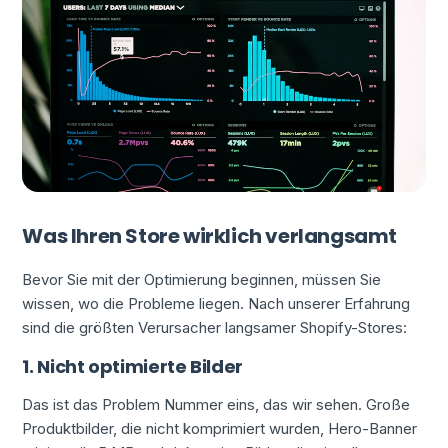
Was Ihren Store wirklich verlangsamt
Bevor Sie mit der Optimierung beginnen, müssen Sie
wissen, wo die Probleme liegen. Nach unserer Erfahrung
sind die größten Verursacher langsamer Shopify-Stores:
1. Nicht optimierte Bilder
Das ist das Problem Nummer eins, das wir sehen. Große
Produktbilder, die nicht komprimiert wurden, Hero-Banner