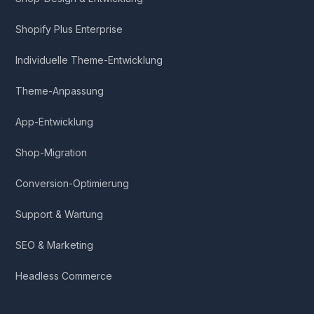
Shopify Plus Enterprise
Individuelle Theme-Entwicklung
Theme-Anpassung
App-Entwicklung
Shop-Migration
Conversion-Optimierung
Support & Wartung
SEO & Marketing
Headless Commerce