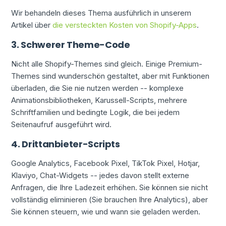
Wir behandeln dieses Thema ausführlich in unserem
Artikel über
die versteckten Kosten von Shopify-Apps
.
3. Schwerer Theme-Code
Nicht alle Shopify-Themes sind gleich. Einige Premium-
Themes sind wunderschön gestaltet, aber mit Funktionen
überladen, die Sie nie nutzen werden -- komplexe
Animationsbibliotheken, Karussell-Scripts, mehrere
Schriftfamilien und bedingte Logik, die bei jedem
Seitenaufruf ausgeführt wird.
4. Drittanbieter-Scripts
Google Analytics, Facebook Pixel, TikTok Pixel, Hotjar,
Klaviyo, Chat-Widgets -- jedes davon stellt externe
Anfragen, die Ihre Ladezeit erhöhen. Sie können sie nicht
vollständig eliminieren (Sie brauchen Ihre Analytics), aber
Sie können steuern, wie und wann sie geladen werden.