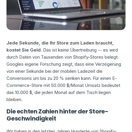
Jede Sekunde, die Ihr Store zum Laden braucht,
kostet Sie Geld.
Das ist keine Übertreibung -- es wird
durch Daten von Tausenden von Shopify-Stores belegt.
Googles eigene Forschung zeigt, dass eine Verzögerung
von einer Sekunde bei der mobilen Ladezeit die
Conversions um bis zu 20 % senken kann. Für einen E-
Commerce-Store mit 50.000 $/Monat Umsatz bedeutet
das 10.000 $, die jeden Monat auf dem Tisch liegen
bleiben.
Die echten Zahlen hinter der Store-
Geschwindigkeit
Wir haben in den letzten Jahren Hunderte von Shopify-