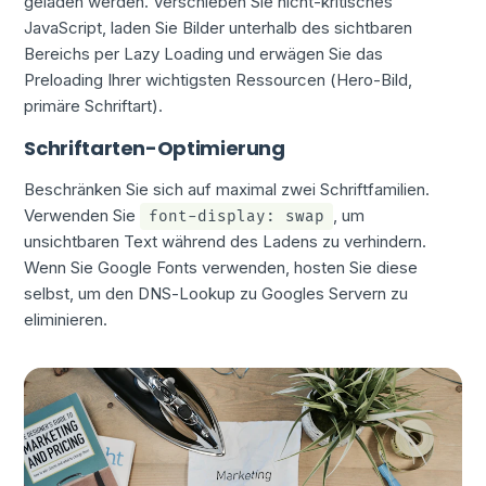
geladen werden. Verschieben Sie nicht-kritisches
JavaScript, laden Sie Bilder unterhalb des sichtbaren
Bereichs per Lazy Loading und erwägen Sie das
Preloading Ihrer wichtigsten Ressourcen (Hero-Bild,
primäre Schriftart).
Schriftarten-Optimierung
Beschränken Sie sich auf maximal zwei Schriftfamilien.
Verwenden Sie
, um
font-display: swap
unsichtbaren Text während des Ladens zu verhindern.
Wenn Sie Google Fonts verwenden, hosten Sie diese
selbst, um den DNS-Lookup zu Googles Servern zu
eliminieren.