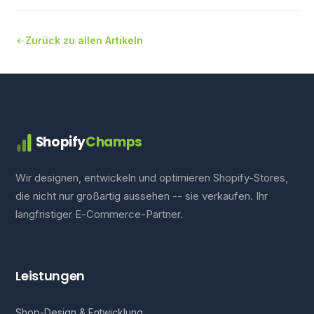
Zurück zu allen Artikeln
Shopify
Champs
Wir designen, entwickeln und optimieren Shopify-Stores,
die nicht nur großartig aussehen -- sie verkaufen. Ihr
langfristiger E-Commerce-Partner.
Leistungen
Shop-Design & Entwicklung