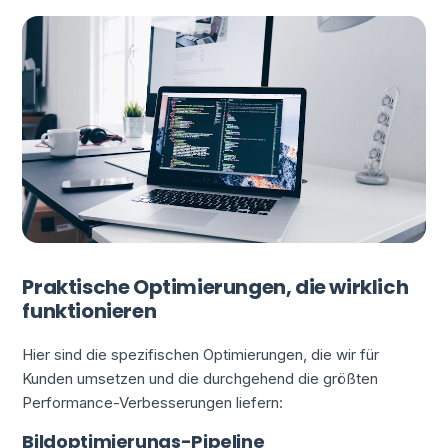
Praktische Optimierungen, die wirklich
funktionieren
Hier sind die spezifischen Optimierungen, die wir für
Kunden umsetzen und die durchgehend die größten
Performance-Verbesserungen liefern:
Bildoptimierungs-Pipeline