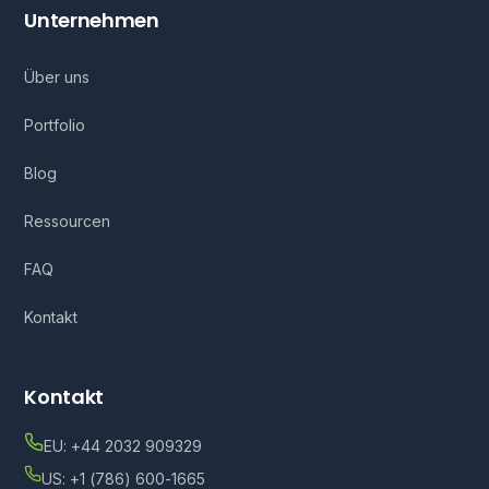
Unternehmen
Über uns
Portfolio
Blog
Ressourcen
FAQ
Kontakt
Kontakt
EU: +44 2032 909329
US: +1 (786) 600-1665