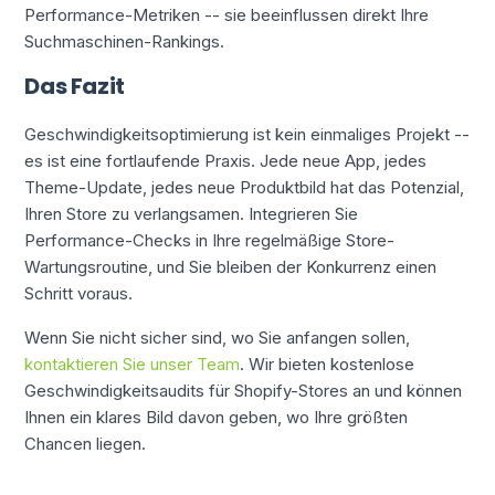
Performance-Metriken -- sie beeinflussen direkt Ihre
Suchmaschinen-Rankings.
Das Fazit
Geschwindigkeitsoptimierung ist kein einmaliges Projekt --
es ist eine fortlaufende Praxis. Jede neue App, jedes
Theme-Update, jedes neue Produktbild hat das Potenzial,
Ihren Store zu verlangsamen. Integrieren Sie
Performance-Checks in Ihre regelmäßige Store-
Wartungsroutine, und Sie bleiben der Konkurrenz einen
Schritt voraus.
Wenn Sie nicht sicher sind, wo Sie anfangen sollen,
kontaktieren Sie unser Team
. Wir bieten kostenlose
Geschwindigkeitsaudits für Shopify-Stores an und können
Ihnen ein klares Bild davon geben, wo Ihre größten
Chancen liegen.