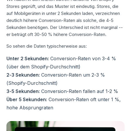
Stores geprüft, und das Muster ist eindeutig. Stores, die
auf Mobilgeräten in unter 2 Sekunden laden, verzeichnen
deutlich höhere Conversion-Raten als solche, die 4-5
Sekunden benötigen. Der Unterschied ist nicht marginal --
er beträgt oft 30-50 % höhere Conversion-Raten.
So sehen die Daten typischerweise aus:
Unter 2 Sekunden:
Conversion-Raten von 3-4 %
(über dem Shopify-Durchschnitt)
2-3 Sekunden:
Conversion-Raten um 2-3 %
(Shopify-Durchschnitt)
3-5 Sekunden:
Conversion-Raten fallen auf 1-2 %
Über 5 Sekunden:
Conversion-Raten oft unter 1 %,
hohe Absprungraten