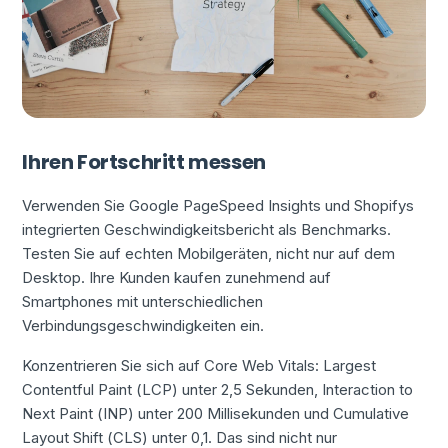
Ihren Fortschritt messen
Verwenden Sie Google PageSpeed Insights und Shopifys
integrierten Geschwindigkeitsbericht als Benchmarks.
Testen Sie auf echten Mobilgeräten, nicht nur auf dem
Desktop. Ihre Kunden kaufen zunehmend auf
Smartphones mit unterschiedlichen
Verbindungsgeschwindigkeiten ein.
Konzentrieren Sie sich auf Core Web Vitals: Largest
Contentful Paint (LCP) unter 2,5 Sekunden, Interaction to
Next Paint (INP) unter 200 Millisekunden und Cumulative
Layout Shift (CLS) unter 0,1. Das sind nicht nur